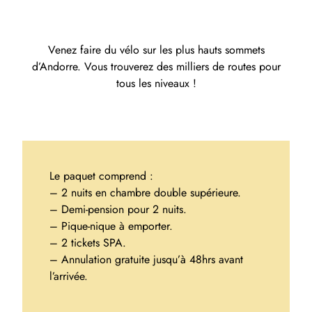
Venez faire du vélo sur les plus hauts sommets
d’Andorre. Vous trouverez des milliers de routes pour
tous les niveaux !
Le paquet comprend :
– 2 nuits en chambre double supérieure.
– Demi-pension pour 2 nuits.
– Pique-nique à emporter.
– 2 tickets SPA.
– Annulation gratuite jusqu’à 48hrs avant
l’arrivée.