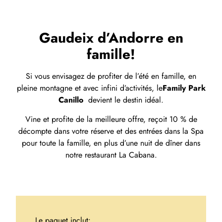
Gaudeix d’Andorre en
famille!
Si vous envisagez de profiter de l’été en famille, en
pleine montagne et avec infini d’activités, le
Family Park
Canillo
devient le destin idéal.
Vine et profite de la meilleure offre, reçoit 10 % de
décompte dans votre réserve et des entrées dans la Spa
pour toute la famille, en plus d’une nuit de dîner dans
notre restaurant La Cabana.
Le paquet inclut: