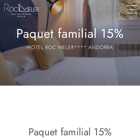
contenu
principal
Paquet familial 15%
HOTEL ROC MELER**** ANDORRA
Paquet familial 15%