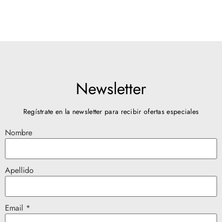
Newsletter
Regístrate en la newsletter para recibir ofertas especiales
Nombre
Apellido
Email *