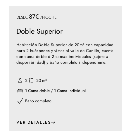
87€
DESDE
/NOCHE
Doble Superior
Habitación Doble Superior de 20m² con capacidad
para 2 huéspedes y vistas al valle de Canillo, cuenta
con cama doble ó 2 camas individuales (sujeto a
disponibilidad) y baño completo independiente.
2
20 m²
1 Cama doble / 1 Cama individual
Baño completo
VER DETALLES