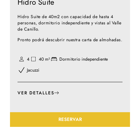
Hidro Suite
Hidro Suite de 40m2 con capacidad de hasta 4
personas, dormitorio independiente y vistas al Valle
de Canillo.
Pronto podrá descubrir nuestra carta de almohadas.
4
40 m²
Dormitorio independiente
Jacuzzi
VER DETALLES
RESERVAR