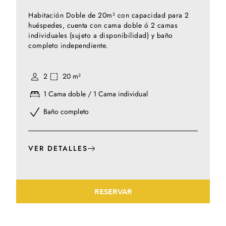
Habitación Doble de 20m² con capacidad para 2
huéspedes, cuenta con cama doble ó 2 camas
individuales (sujeto a disponibilidad) y baño
completo independiente.
2
20 m²
1 Cama doble / 1 Cama individual
Baño completo
VER DETALLES
RESERVAR