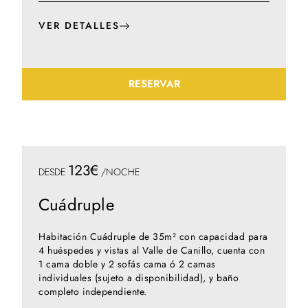
VER DETALLES
RESERVAR
123€
DESDE
/NOCHE
Cuádruple
Habitación Cuádruple de 35m² con capacidad para
4 huéspedes y vistas al Valle de Canillo, cuenta con
1 cama doble y 2 sofás cama ó 2 camas
individuales (sujeto a disponibilidad), y baño
completo independiente.