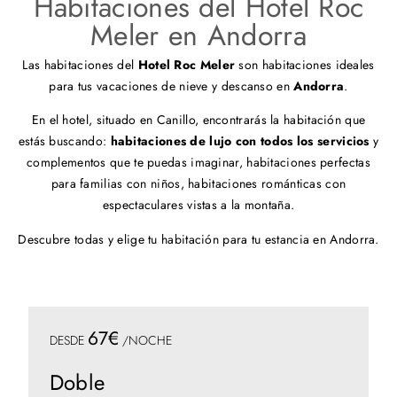
Habitaciones del Hotel Roc
Meler en Andorra
Las habitaciones del
Hotel Roc Meler
son habitaciones ideales
para tus vacaciones de nieve y descanso en
Andorra
.
En el hotel, situado en Canillo, encontrarás la habitación que
estás buscando:
habitaciones de lujo con todos los servicios
y
complementos que te puedas imaginar, habitaciones perfectas
para familias con niños, habitaciones románticas con
espectaculares vistas a la montaña.
Descubre todas y elige tu habitación para tu estancia en Andorra.
67€
DESDE
/NOCHE
Doble