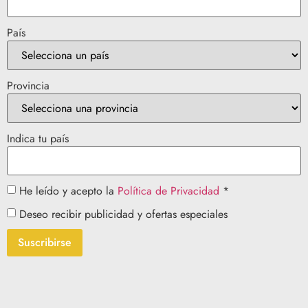
País
Provincia
Indica tu país
He leído y acepto la
Política de Privacidad
*
Deseo recibir publicidad y ofertas especiales
Suscribirse