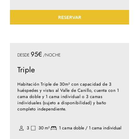
RESERVAR
95€
DESDE
/NOCHE
Triple
Habitación Triple de 30m² con capacidad de 3
huéspedes y vistas al Valle de Canillo, cuenta con 1
cama doble y 1 cama individual o 3 camas
individuales (sujeto a disponibilidad) y baño
completo independiente.
3
30 m²
1 cama doble / 1 cama individual